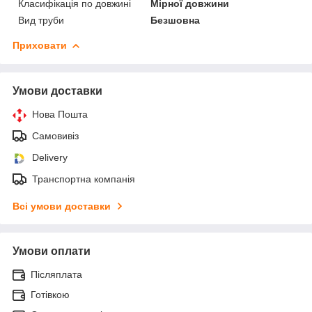
Класифікація по довжині
Мірної довжини
Вид труби
Безшовна
Приховати
Умови доставки
Нова Пошта
Самовивіз
Delivery
Транспортна компанія
Всі умови доставки
Умови оплати
Післяплата
Готівкою