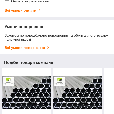
Оплата за реквізитами
Всі умови оплати
Умови повернення
Законом не передбачено повернення та обмін даного товару
належної якості
Всі умови повернення
Подібні товари компанії