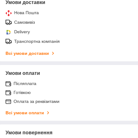
Умови доставки
Нова Пошта
Самовивіз
Delivery
Транспортна компанія
Всі умови доставки
Умови оплати
Післяплата
Готівкою
Оплата за реквізитами
Всі умови оплати
Умови повернення