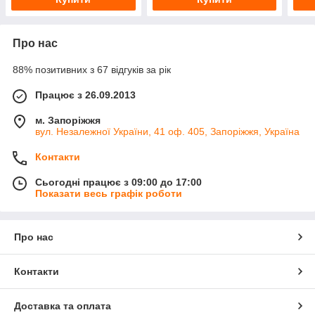
Про нас
88% позитивних з 67 відгуків за рік
Працює з 26.09.2013
м. Запоріжжя
вул. Незалежної України, 41 оф. 405, Запоріжжя, Україна
Контакти
Сьогодні працює з 09:00 до 17:00
Показати весь графік роботи
Про нас
Контакти
Доставка та оплата