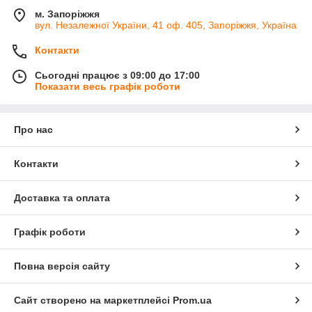
м. Запоріжжя
вул. Незалежної України, 41 оф. 405, Запоріжжя, Україна
Контакти
Сьогодні працює з 09:00 до 17:00
Показати весь графік роботи
Про нас
Контакти
Доставка та оплата
Графік роботи
Повна версія сайту
Сайт створено на маркетплейсі
Prom.ua