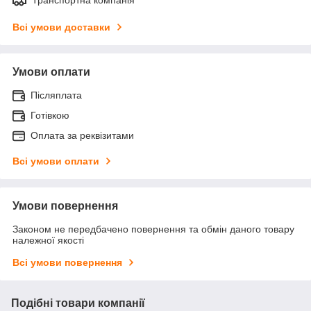
Всі умови доставки
Умови оплати
Післяплата
Готівкою
Оплата за реквізитами
Всі умови оплати
Умови повернення
Законом не передбачено повернення та обмін даного товару
належної якості
Всі умови повернення
Подібні товари компанії