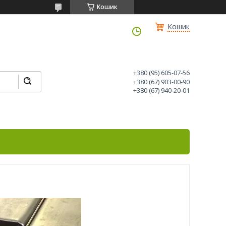
Кошик
Кошик
+380 (95) 605-07-56
+380 (67) 903-00-90
+380 (67) 940-20-01