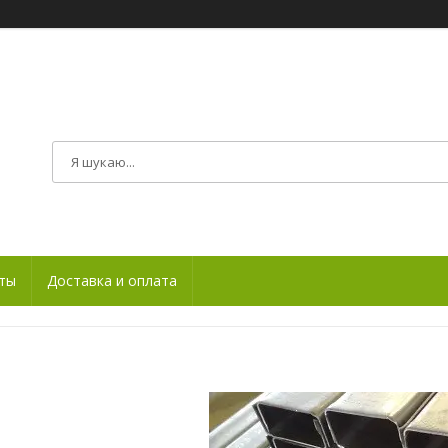
ты
Доставка и оплата