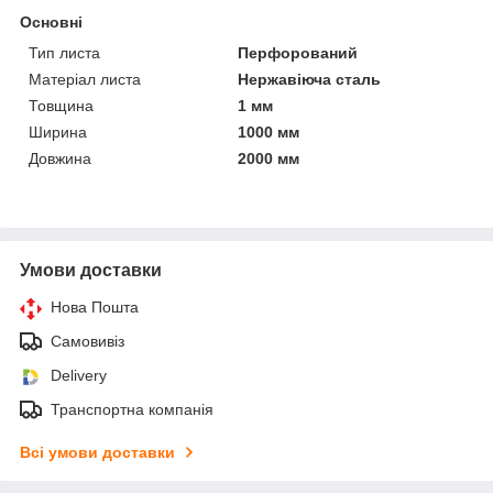
Основні
Тип листа
Перфорований
Матеріал листа
Нержавіюча сталь
Товщина
1 мм
Ширина
1000 мм
Довжина
2000 мм
Умови доставки
Нова Пошта
Самовивіз
Delivery
Транспортна компанія
Всі умови доставки