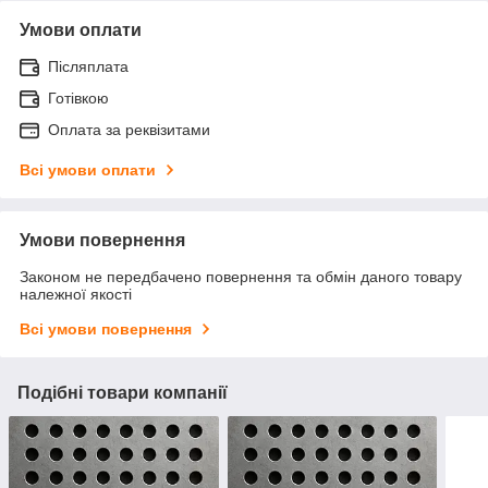
Умови оплати
Післяплата
Готівкою
Оплата за реквізитами
Всі умови оплати
Умови повернення
Законом не передбачено повернення та обмін даного товару
належної якості
Всі умови повернення
Подібні товари компанії