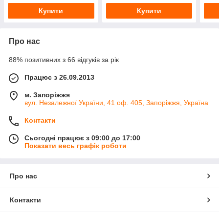
Купити
Купити
Про нас
88% позитивних з 66 відгуків за рік
Працює з 26.09.2013
м. Запоріжжя
вул. Незалежної України, 41 оф. 405, Запоріжжя, Україна
Контакти
Сьогодні працює з 09:00 до 17:00
Показати весь графік роботи
Про нас
Контакти