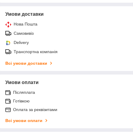
Умови доставки
Нова Пошта
Самовивіз
Delivery
Транспортна компанія
Всі умови доставки
Умови оплати
Післяплата
Готівкою
Оплата за реквізитами
Всі умови оплати