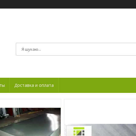
ты
Доставка и оплата