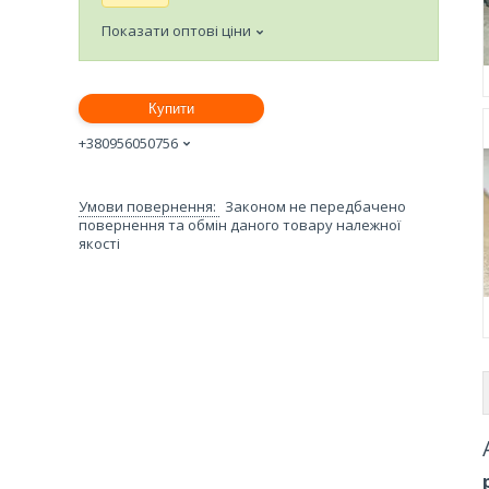
Показати оптові ціни
Купити
+380956050756
Законом не передбачено
повернення та обмін даного товару належної
якості