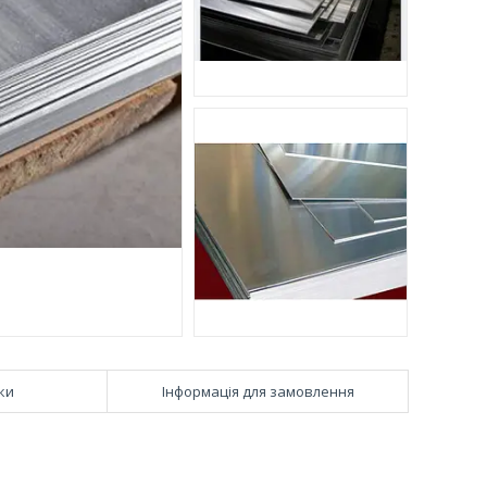
ки
Інформація для замовлення