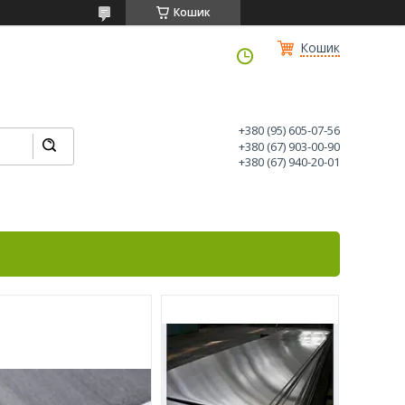
Кошик
Кошик
+380 (95) 605-07-56
+380 (67) 903-00-90
+380 (67) 940-20-01