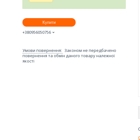
Купити
+380956050756
Законом не передбачено
повернення та обмін даного товару належної
якості