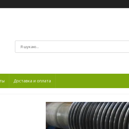
ты
Доставка и оплата