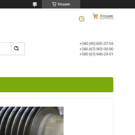
Кошик
Кошик
+380 (95) 605-07-56
+380 (67) 903-00-90
+380 (67) 940-20-01