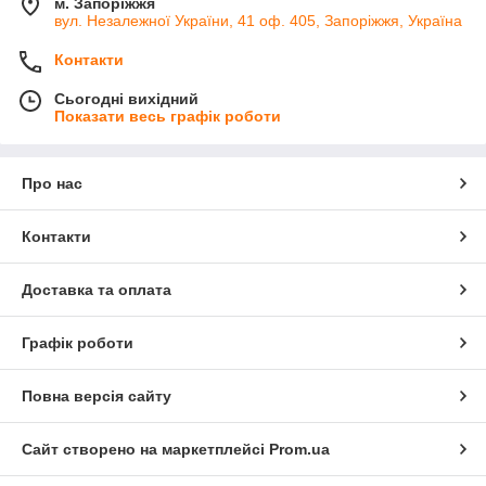
м. Запоріжжя
вул. Незалежної України, 41 оф. 405, Запоріжжя, Україна
Контакти
Сьогодні вихідний
Показати весь графік роботи
Про нас
Контакти
Доставка та оплата
Графік роботи
Повна версія сайту
Сайт створено на маркетплейсі
Prom.ua