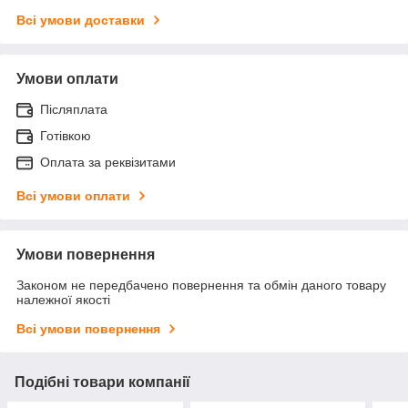
Всі умови доставки
Умови оплати
Післяплата
Готівкою
Оплата за реквізитами
Всі умови оплати
Умови повернення
Законом не передбачено повернення та обмін даного товару
належної якості
Всі умови повернення
Подібні товари компанії