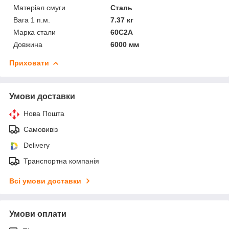
Матеріал смуги
Сталь
Вага 1 п.м.
7.37 кг
Марка стали
60С2А
Довжина
6000 мм
Приховати
Умови доставки
Нова Пошта
Самовивіз
Delivery
Транспортна компанія
Всі умови доставки
Умови оплати