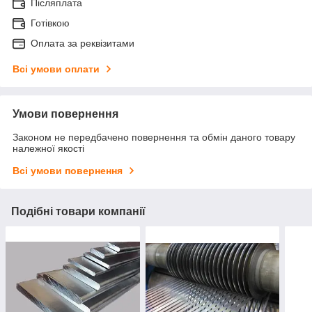
Післяплата
Готівкою
Оплата за реквізитами
Всі умови оплати
Умови повернення
Законом не передбачено повернення та обмін даного товару
належної якості
Всі умови повернення
Подібні товари компанії