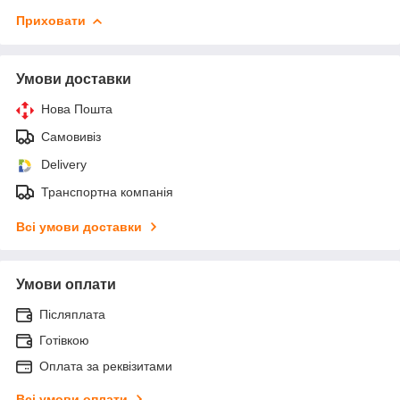
Приховати
Умови доставки
Нова Пошта
Самовивіз
Delivery
Транспортна компанія
Всі умови доставки
Умови оплати
Післяплата
Готівкою
Оплата за реквізитами
Всі умови оплати