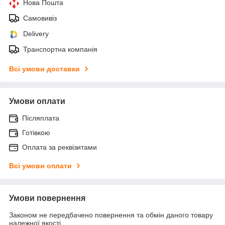
Нова Пошта
Самовивіз
Delivery
Транспортна компанія
Всі умови доставки
Умови оплати
Післяплата
Готівкою
Оплата за реквізитами
Всі умови оплати
Умови повернення
Законом не передбачено повернення та обмін даного товару
належної якості