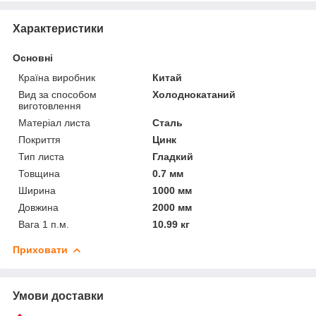
Характеристики
Основні
Країна виробник
Китай
Вид за способом
Холоднокатаний
виготовлення
Матеріал листа
Сталь
Покриття
Цинк
Тип листа
Гладкий
Товщина
0.7 мм
Ширина
1000 мм
Довжина
2000 мм
Вага 1 п.м.
10.99 кг
Приховати
Умови доставки