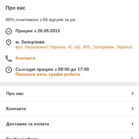
Про нас
88% позитивних з 66 відгуків за рік
Працює з 26.09.2013
м. Запоріжжя
вул. Незалежної України, 41 оф. 405, Запоріжжя, Україна
Контакти
Сьогодні працює з 09:00 до 17:00
Показати весь графік роботи
Про нас
Контакти
Доставка та оплата
Графік роботи