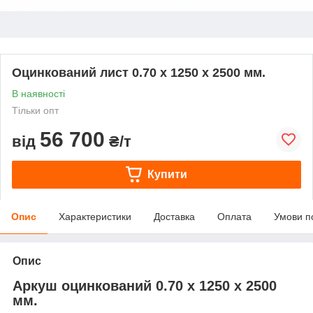
Оцинкований лист 0.70 х 1250 х 2500 мм.
В наявності
Тільки опт
56 700
від
₴/т
Купити
Опис
Характеристики
Доставка
Оплата
Умови п
Опис
Аркуш оцинкований 0.70 х 1250 х 2500
мм.