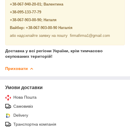
+38-067-940-20-01; Валентина
+38-095-133-77-79
+38-067-903-00-90; Наталя
Вайбер: +38-067-903-00-90 Наталія
або надсилайте заявку на пошту firmafirma1@gmail.com
Доставка у всі регіони України, крім тимчасово
окупованих територій!
Приховати
Умови доставки
Нова Пошта
Самовивіз
Delivery
Транспортна компанія