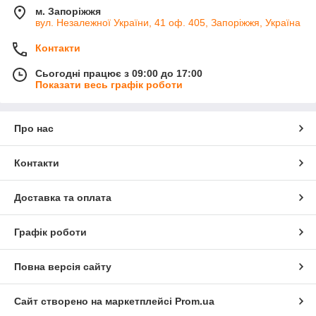
м. Запоріжжя
вул. Незалежної України, 41 оф. 405, Запоріжжя, Україна
Контакти
Сьогодні працює з 09:00 до 17:00
Показати весь графік роботи
Про нас
Контакти
Доставка та оплата
Графік роботи
Повна версія сайту
Сайт створено на маркетплейсі
Prom.ua