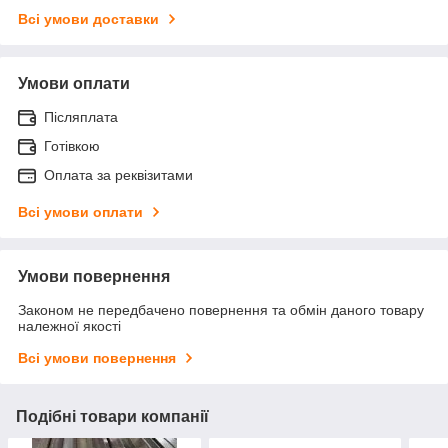
Всі умови доставки
Умови оплати
Післяплата
Готівкою
Оплата за реквізитами
Всі умови оплати
Умови повернення
Законом не передбачено повернення та обмін даного товару
належної якості
Всі умови повернення
Подібні товари компанії