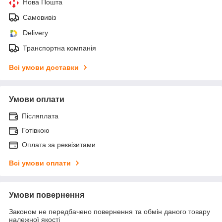
Нова Пошта
Самовивіз
Delivery
Транспортна компанія
Всі умови доставки
Умови оплати
Післяплата
Готівкою
Оплата за реквізитами
Всі умови оплати
Умови повернення
Законом не передбачено повернення та обмін даного товару
належної якості