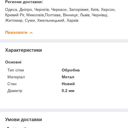
Региони доставки:
Одеса, Дніпро, Чернігів, Черкаси, Запоріжжя, Київ, Херсон,
Кривий Ріг, Миколаїв,Полтава, Вінниця, Львів, Чернівці,
Житомир, Суми, Хмельницький, Харків
Приховати
Характеристики
Основні
Тип сітки
Обробна
Матеріал
Метал
Стан
Новий
Діаметр
0.2 мм
Умови доставки