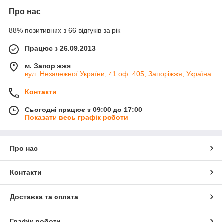
Про нас
88% позитивних з 66 відгуків за рік
Працює з 26.09.2013
м. Запоріжжя
вул. Незалежної України, 41 оф. 405, Запоріжжя, Україна
Контакти
Сьогодні працює з 09:00 до 17:00
Показати весь графік роботи
Про нас
Контакти
Доставка та оплата
Графік роботи