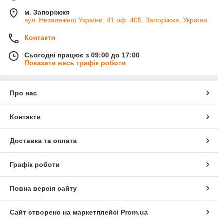
м. Запоріжжя
вул. Незалежної України, 41 оф. 405, Запоріжжя, Україна
Контакти
Сьогодні працює з 09:00 до 17:00
Показати весь графік роботи
Про нас
Контакти
Доставка та оплата
Графік роботи
Повна версія сайту
Сайт створено на маркетплейсі
Prom.ua