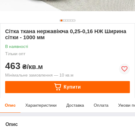
Сітка ткана нержавіюча 0,25-0,16 НЖ Ширина
сітки - 1000 мм
В наявності
Тільки опт
463
₴/кв.м
Мінімальне замовлення — 10 кв.м
Купити
Опис
Характеристики
Доставка
Оплата
Умови п
Опис