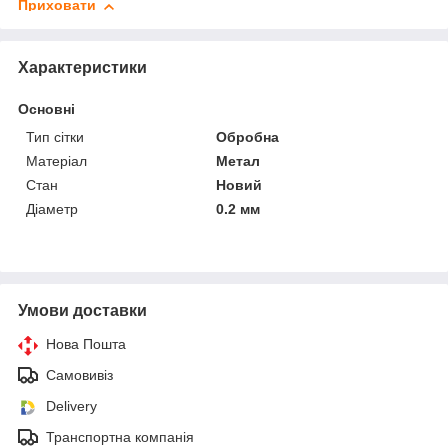
Приховати
Характеристики
Основні
Тип сітки
Обробна
Матеріал
Метал
Стан
Новий
Діаметр
0.2 мм
Умови доставки
Нова Пошта
Самовивіз
Delivery
Транспортна компанія