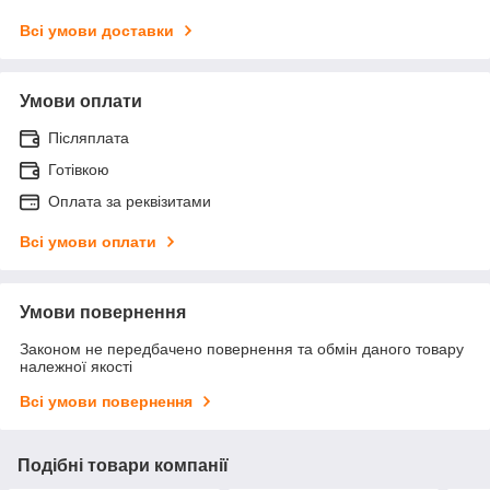
Всі умови доставки
Умови оплати
Післяплата
Готівкою
Оплата за реквізитами
Всі умови оплати
Умови повернення
Законом не передбачено повернення та обмін даного товару
належної якості
Всі умови повернення
Подібні товари компанії