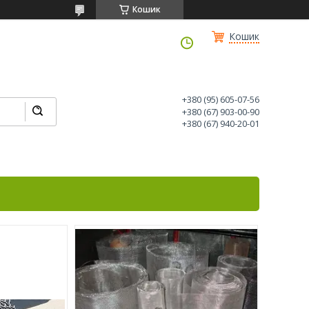
Кошик
Кошик
+380 (95) 605-07-56
+380 (67) 903-00-90
+380 (67) 940-20-01