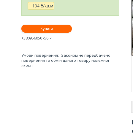
1 194 ₴/кв.м
Купити
+380956050756
Законом не передбачено
повернення та обмін даного товару належної
якості