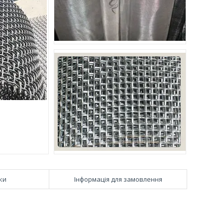
ки
Інформація для замовлення
.