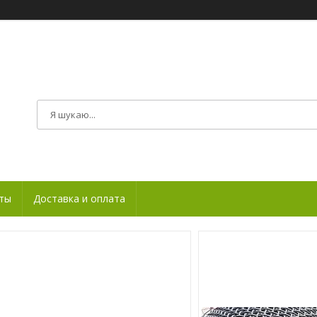
ты
Доставка и оплата