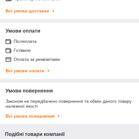
Всі умови доставки
Умови оплати
Післяплата
Готівкою
Оплата за реквізитами
Всі умови оплати
Умови повернення
Законом не передбачено повернення та обмін даного товару
належної якості
Всі умови повернення
Подібні товари компанії