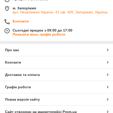
м. Запоріжжя
вул. Незалежної України, 41 оф. 405, Запоріжжя, Україна
Контакти
Сьогодні працює з 09:00 до 17:00
Показати весь графік роботи
Про нас
Контакти
Доставка та оплата
Графік роботи
Повна версія сайту
Сайт створено на маркетплейсі
Prom.ua