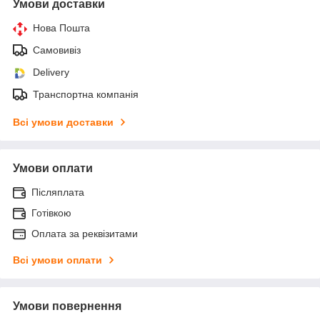
Умови доставки
Нова Пошта
Самовивіз
Delivery
Транспортна компанія
Всі умови доставки
Умови оплати
Післяплата
Готівкою
Оплата за реквізитами
Всі умови оплати
Умови повернення