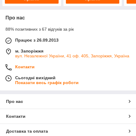
Про нас
88% позитивних з 67 відгуків за рік
Працює з 26.09.2013
м. Запоріжжя
вул. Незалежної України, 41 оф. 405, Запоріжжя, Україна
Контакти
Сьогодні вихідний
Показати весь графік роботи
Про нас
Контакти
Доставка та оплата