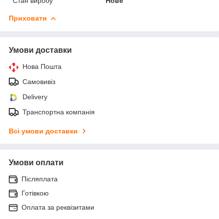
Стан виробу
Нове
Приховати
Умови доставки
Нова Пошта
Самовивіз
Delivery
Транспортна компанія
Всі умови доставки
Умови оплати
Післяплата
Готівкою
Оплата за реквізитами