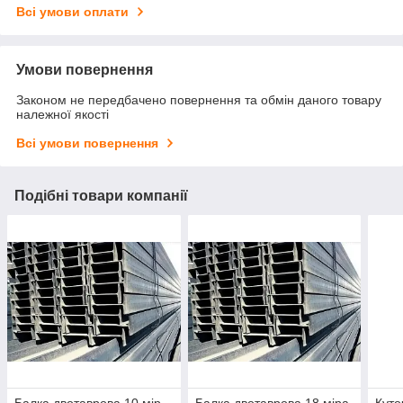
Всі умови оплати
Умови повернення
Законом не передбачено повернення та обмін даного товару
належної якості
Всі умови повернення
Подібні товари компанії