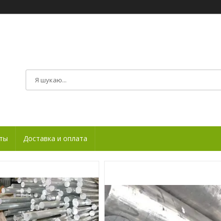
ты
Доставка и оплата