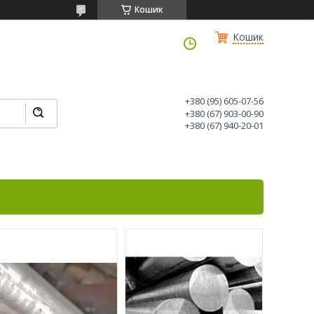
Кошик
Кошик
+380 (95) 605-07-56
+380 (67) 903-00-90
+380 (67) 940-20-01