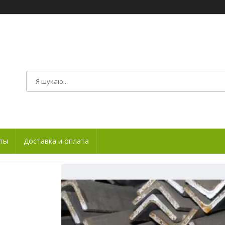
ты
Доставка и оплата