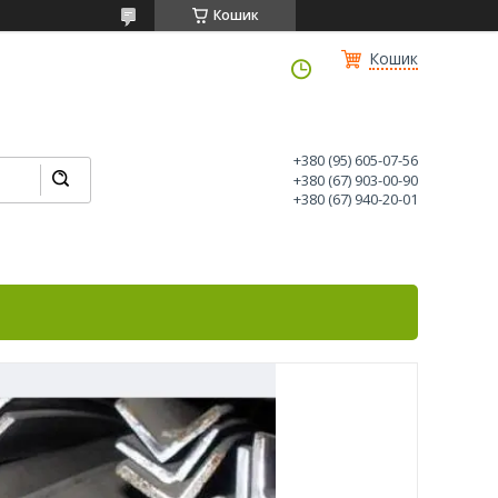
Кошик
Кошик
+380 (95) 605-07-56
+380 (67) 903-00-90
+380 (67) 940-20-01