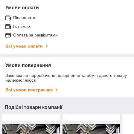
Умови оплати
Післяплата
Готівкою
Оплата за реквізитами
Всі умови оплати
Умови повернення
Законом не передбачено повернення та обмін даного товару
належної якості
Всі умови повернення
Подібні товари компанії