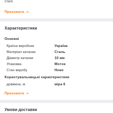
сталі.
Приховати
Характеристики
Основні
Країна виробник
Україна
Матеріал катанки
Сталь
Діаметр катанки
10 мм
Упаковка
Моток
Стан виробу
Нове
Користувальницькі характеристики
довжина, м
міра 6
Приховати
Умови доставки