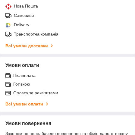
Нова Пошта
Самовивіз
Delivery
Транспортна компанія
Всі умови доставки
Умови оплати
Післяплата
Готівкою
Оплата за реквізитами
Всі умови оплати
Умови повернення
Законом не передбачено повернення та обмін даного товару