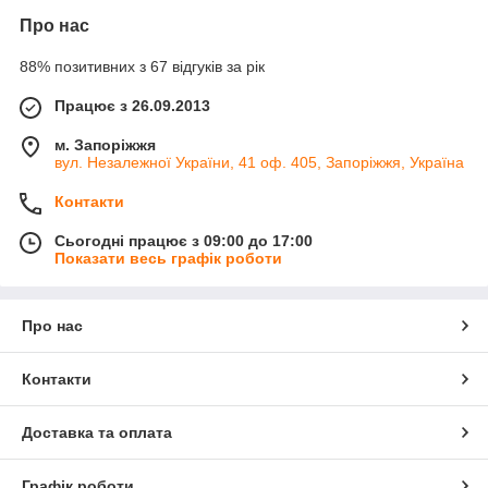
Про нас
88% позитивних з 67 відгуків за рік
Працює з 26.09.2013
м. Запоріжжя
вул. Незалежної України, 41 оф. 405, Запоріжжя, Україна
Контакти
Сьогодні працює з 09:00 до 17:00
Показати весь графік роботи
Про нас
Контакти
Доставка та оплата
Графік роботи