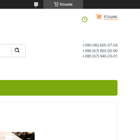
Кошик
Кошик
+380 (95) 605-07-56
+380 (67) 903-00-90
+380 (67) 940-20-01