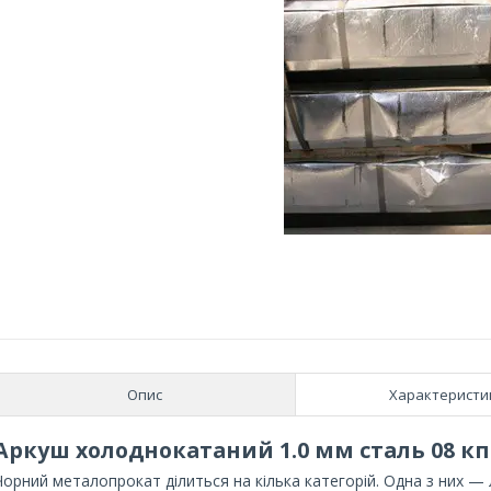
Опис
Характеристи
Аркуш холоднокатаний 1.0 мм сталь 08 кп
Чорний металопрокат ділиться на кілька категорій. Одна з них — 