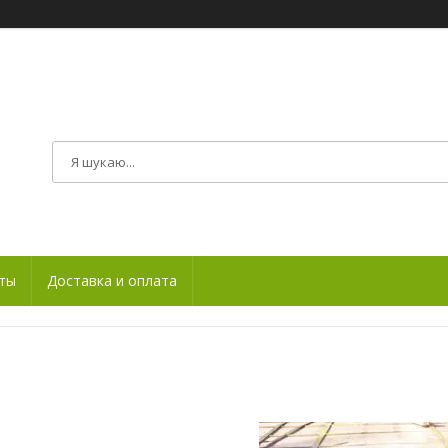
ты
Доставка и оплата