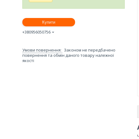
Купити
+380956050756
Законом не передбачено
повернення та обмін даного товару належної
якості