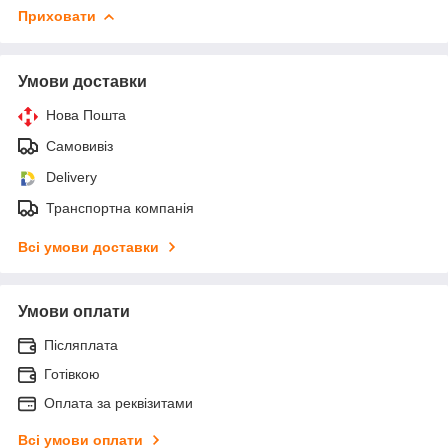
Приховати
Умови доставки
Нова Пошта
Самовивіз
Delivery
Транспортна компанія
Всі умови доставки
Умови оплати
Післяплата
Готівкою
Оплата за реквізитами
Всі умови оплати