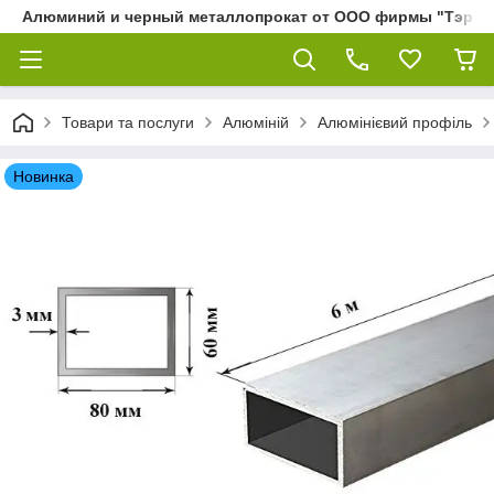
Алюминий и черный металлопрокат от ООО фирмы "Тэра"
Товари та послуги
Алюміній
Алюмінієвий профіль
Новинка