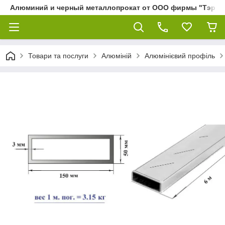
Алюминий и черный металлопрокат от ООО фирмы "Тэра"
Товари та послуги
Алюміній
Алюмінієвий профіль