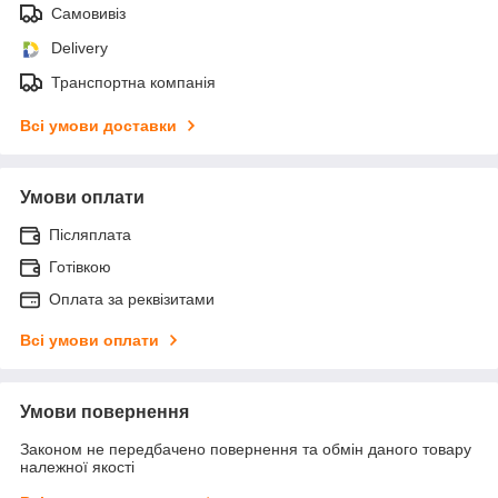
Самовивіз
Delivery
Транспортна компанія
Всі умови доставки
Умови оплати
Післяплата
Готівкою
Оплата за реквізитами
Всі умови оплати
Умови повернення
Законом не передбачено повернення та обмін даного товару
належної якості