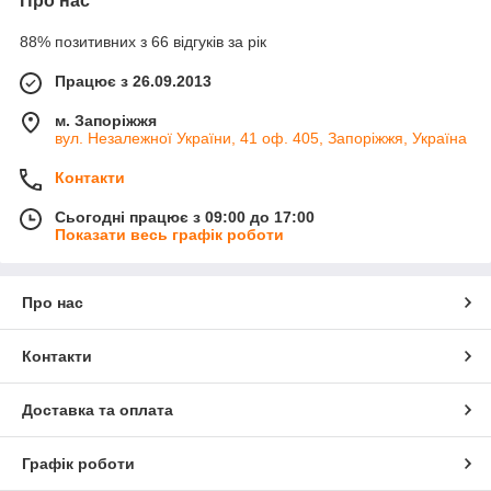
Про нас
88% позитивних з 66 відгуків за рік
Працює з 26.09.2013
м. Запоріжжя
вул. Незалежної України, 41 оф. 405, Запоріжжя, Україна
Контакти
Сьогодні працює з 09:00 до 17:00
Показати весь графік роботи
Про нас
Контакти
Доставка та оплата
Графік роботи