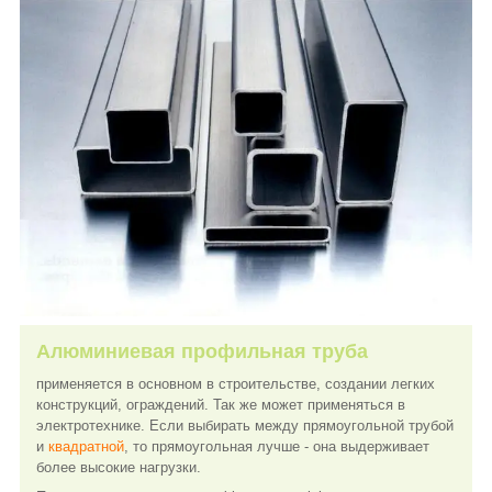
Алюминиевая профильная труба
применяется в основном в строительстве, создании легких
конструкций, ограждений. Так же может применяться в
электротехнике. Если выбирать между прямоугольной трубой
и
квадратной
, то прямоугольная лучше - она выдерживает
более высокие нагрузки.