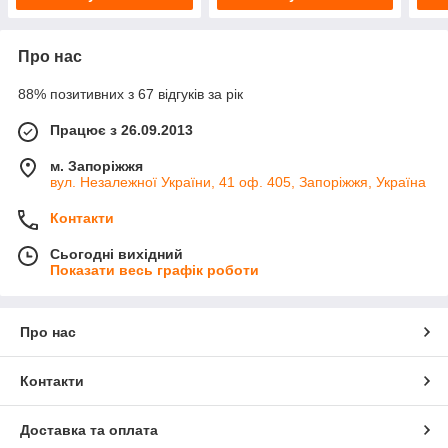
Про нас
88% позитивних з 67 відгуків за рік
Працює з 26.09.2013
м. Запоріжжя
вул. Незалежної України, 41 оф. 405, Запоріжжя, Україна
Контакти
Сьогодні вихідний
Показати весь графік роботи
Про нас
Контакти
Доставка та оплата