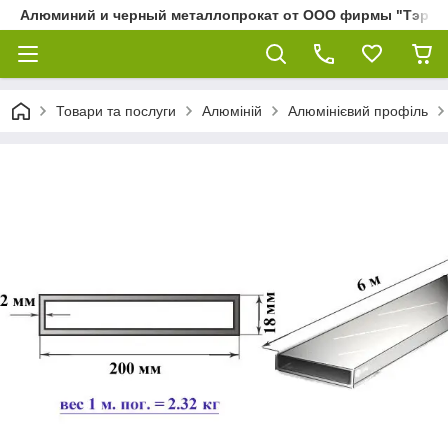
Алюминий и черный металлопрокат от ООО фирмы "Тэра"
Товари та послуги
Алюміній
Алюмінієвий профіль