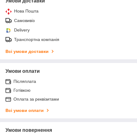
Умови доставки
Нова Пошта
Самовивіз
Delivery
Транспортна компанія
Всі умови доставки
Умови оплати
Післяплата
Готівкою
Оплата за реквізитами
Всі умови оплати
Умови повернення